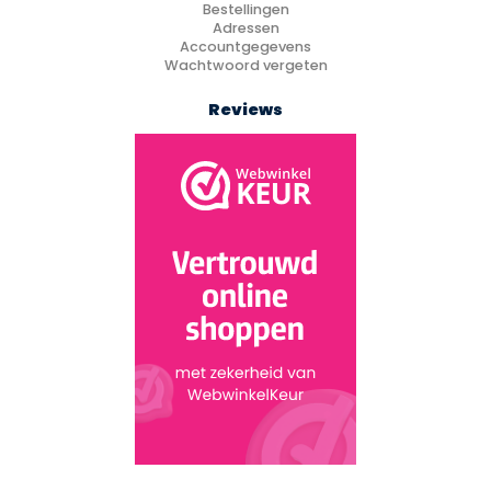
Bestellingen
Adressen
Accountgegevens
Wachtwoord vergeten
Reviews