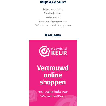
Mijn Account
Mijn account
Bestellingen
Adressen
Accountgegevens
Wachtwoord vergeten
Reviews