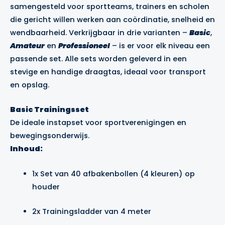
samengesteld voor sportteams, trainers en scholen
die gericht willen werken aan coördinatie, snelheid en
wendbaarheid. Verkrijgbaar in drie varianten –
Basic
,
Amateur
en
Professioneel
– is er voor elk niveau een
passende set. Alle sets worden geleverd in een
stevige en handige draagtas, ideaal voor transport
en opslag.
Basic Trainingsset
De ideale instapset voor sportverenigingen en
bewegingsonderwijs.
Inhoud:
1x Set van 40 afbakenbollen (4 kleuren) op
houder
2x Trainingsladder van 4 meter