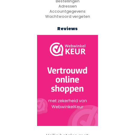
Bestellingen
Adressen
Accountgegevens
Wachtwoord vergeten
Reviews