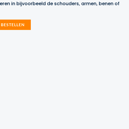
ren in bijvoorbeeld de schouders, armen, benen of
 BESTELLEN