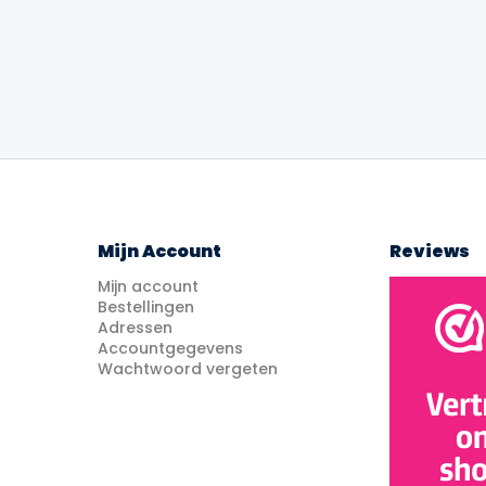
Mijn Account
Reviews
Mijn account
Bestellingen
Adressen
Accountgegevens
Wachtwoord vergeten