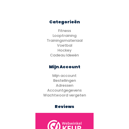
Categorieën
Fitness
Looptraining
Trainingsmateriaal
Voetbal
Hockey
Cadeau Ideeën
Mijn Account
Mijn account
Bestellingen
Adressen
Accountgegevens
Wachtwoord vergeten
Reviews