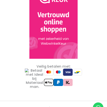
Veilig betalen met: