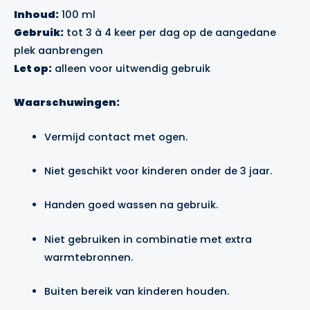
Inhoud:
100 ml
Gebruik:
tot 3 à 4 keer per dag op de aangedane
plek aanbrengen
Let op:
alleen voor uitwendig gebruik
Waarschuwingen:
Vermijd contact met ogen.
Niet geschikt voor kinderen onder de 3 jaar.
Handen goed wassen na gebruik.
Niet gebruiken in combinatie met extra
warmtebronnen.
Buiten bereik van kinderen houden.