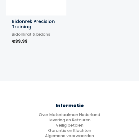
Bidonrek Precision
Training
Bidonkrat & bidons
€
39.99
Informatie
Over Materiaalman Nederland
Levering en Retouren
Veilig betalen
Garantie en Klachten
Algemene voorwaarden