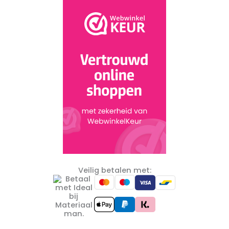
Veilig betalen met: