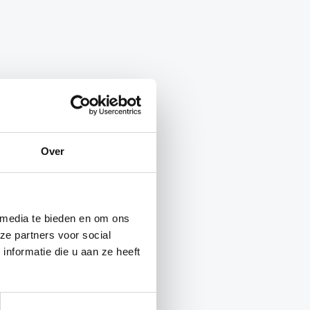
Over
 media te bieden en om ons
ze partners voor social
nformatie die u aan ze heeft