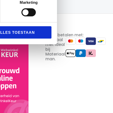
Marketing
LLES TOESTAAN
Veilig betalen met: