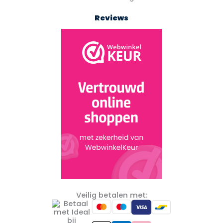
Reviews
Veilig betalen met: