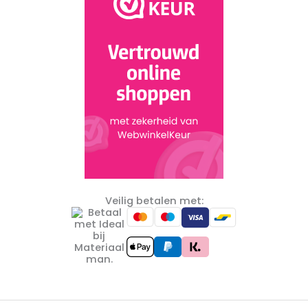
Veilig betalen met: