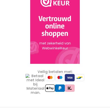
Veilig betalen met: