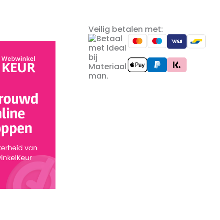
Veilig betalen met: