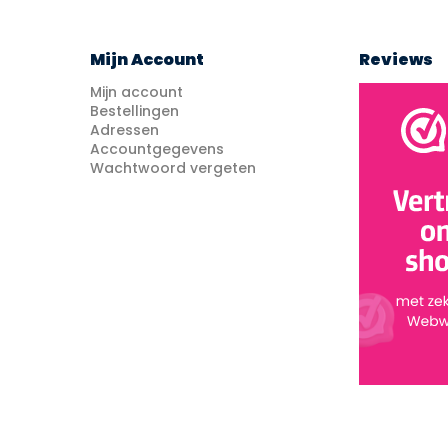
Mijn Account
Reviews
Mijn account
Bestellingen
Adressen
Accountgegevens
Wachtwoord vergeten