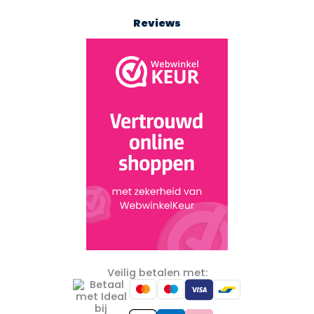
Reviews
Veilig betalen met: