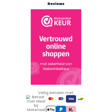
Reviews
Veilig betalen met: