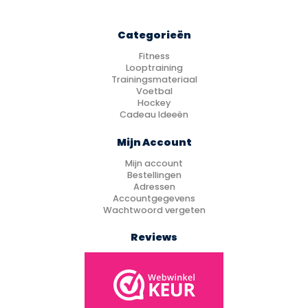
Categorieën
Fitness
Looptraining
Trainingsmateriaal
Voetbal
Hockey
Cadeau Ideeën
Mijn Account
Mijn account
Bestellingen
Adressen
Accountgegevens
Wachtwoord vergeten
Reviews