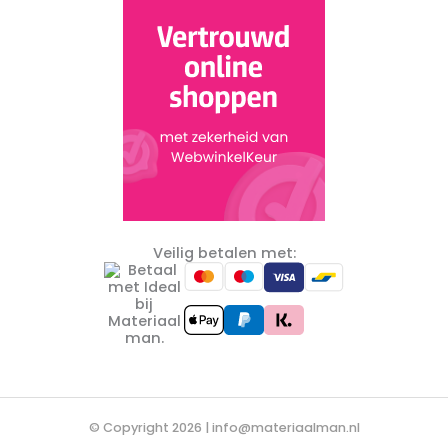
Veilig betalen met:
© Copyright 2026 |
info@materiaalman.nl