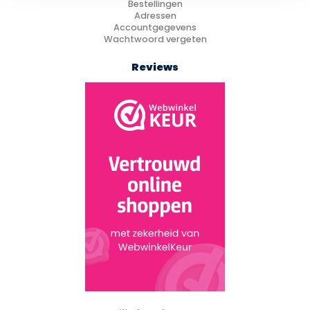
Bestellingen
Adressen
Accountgegevens
Wachtwoord vergeten
Reviews