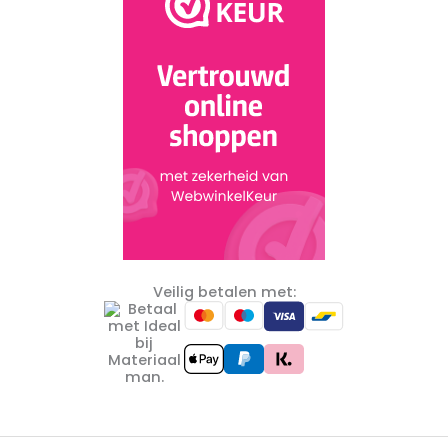
Veilig betalen met: