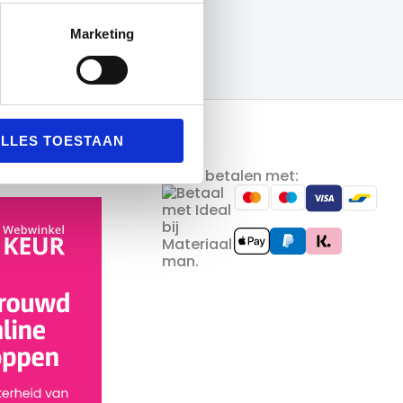
Marketing
LLES TOESTAAN
Veilig betalen met: