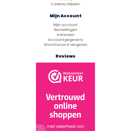
Cadeau Ideeën
Mijn Account
Mijn account
Bestellingen
Adressen
Accountgegevens
Wachtwoord vergeten
Reviews