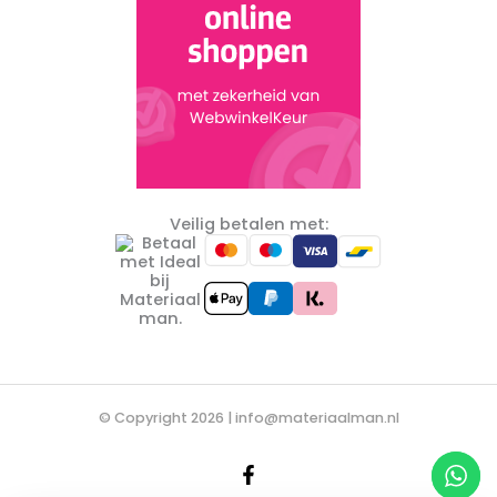
Veilig betalen met:
© Copyright 2026 |
info@materiaalman.nl