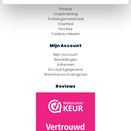
Categorieën
Fitness
Looptraining
Trainingsmateriaal
Voetbal
Hockey
Cadeau Ideeën
Mijn Account
Mijn account
Bestellingen
Adressen
Accountgegevens
Wachtwoord vergeten
Reviews