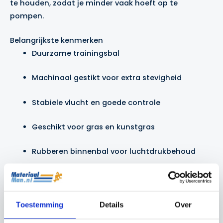
te houden, zodat je minder vaak hoeft op te
pompen.
Belangrijkste kenmerken
Duurzame trainingsbal
Machinaal gestikt voor extra stevigheid
Stabiele vlucht en goede controle
Geschikt voor gras en kunstgras
Rubberen binnenbal voor luchtdrukbehoud
Maat 5 – officiële wedstrijdmaat
Toestemming
Details
Over