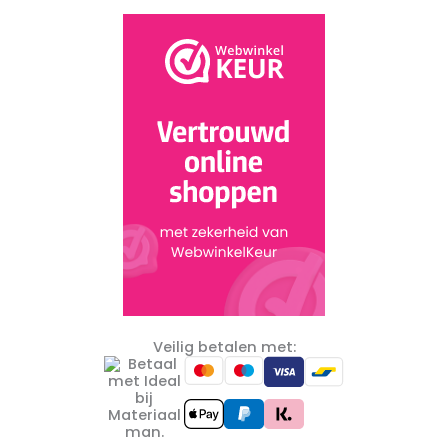
Veilig betalen met: