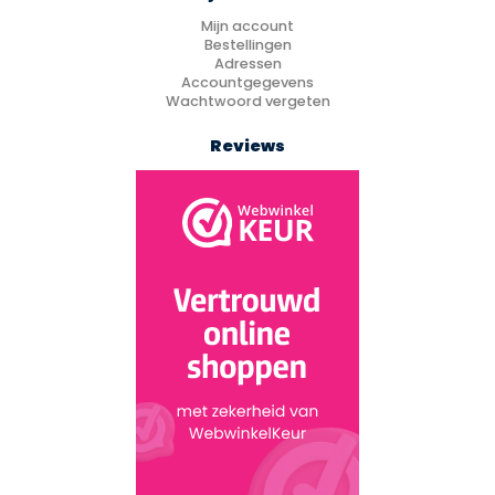
Mijn account
Bestellingen
Adressen
Accountgegevens
Wachtwoord vergeten
Reviews