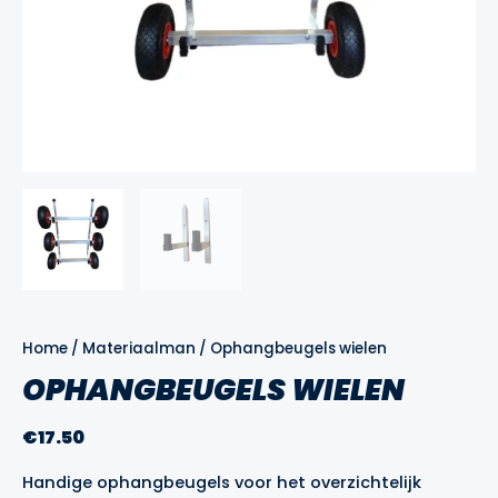
Home
/
Materiaalman
/ Ophangbeugels wielen
OPHANGBEUGELS WIELEN
€
17.50
Handige ophangbeugels voor het overzichtelijk