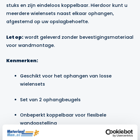
stuks en zijn eindeloos koppelbaar. Hierdoor kunt u
meerdere wielensets naast elkaar ophangen,
afgestemd op uw opslagbehoefte.
Let op:
wordt geleverd zonder bevestigingsmateriaal
voor wandmontage.
Kenmerken:
Geschikt voor het ophangen van losse
wielensets
Set van 2 ophangbeugels
Onbeperkt koppelbaar voor flexibele
wandopstelling
Robuust en ruimtebesparend