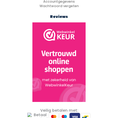
Accountgegevens
Wachtwoord vergeten
Reviews
Veilig betalen met: