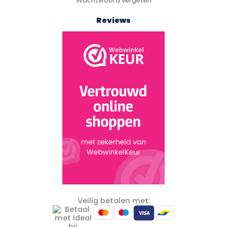
Wachtwoord vergeten
Reviews
Veilig betalen met: