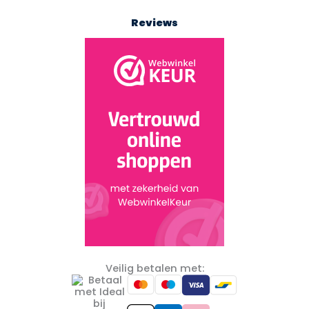
Reviews
Veilig betalen met: