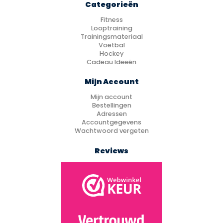
Categorieën
Fitness
Looptraining
Trainingsmateriaal
Voetbal
Hockey
Cadeau Ideeën
Mijn Account
Mijn account
Bestellingen
Adressen
Accountgegevens
Wachtwoord vergeten
Reviews