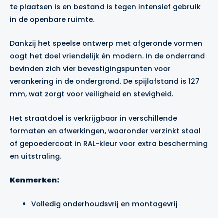
te plaatsen is en bestand is tegen intensief gebruik
in de openbare ruimte.
Dankzij het speelse ontwerp met afgeronde vormen
oogt het doel vriendelijk én modern. In de onderrand
bevinden zich vier bevestigingspunten voor
verankering in de ondergrond. De spijlafstand is 127
mm, wat zorgt voor veiligheid en stevigheid.
Het straatdoel is verkrijgbaar in verschillende
formaten en afwerkingen, waaronder verzinkt staal
of gepoedercoat in RAL-kleur voor extra bescherming
en uitstraling.
Kenmerken:
Volledig onderhoudsvrij en montagevrij