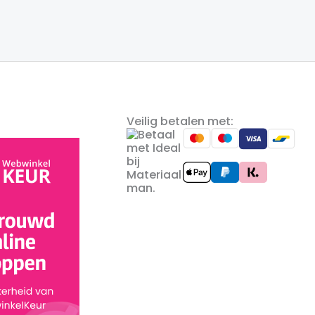
Veilig betalen met: