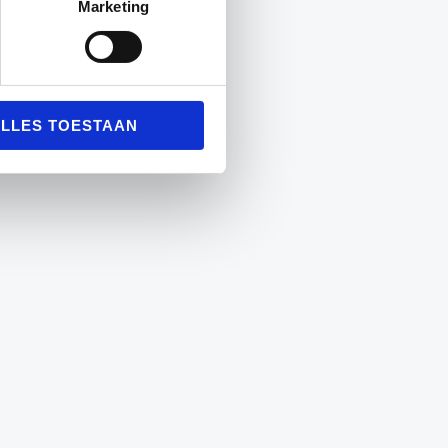
Marketing
LLES TOESTAAN