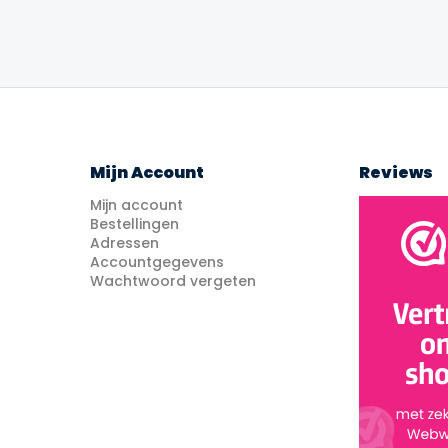
Mijn Account
Reviews
Mijn account
Bestellingen
Adressen
Accountgegevens
Wachtwoord vergeten