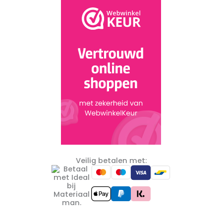
Veilig betalen met: