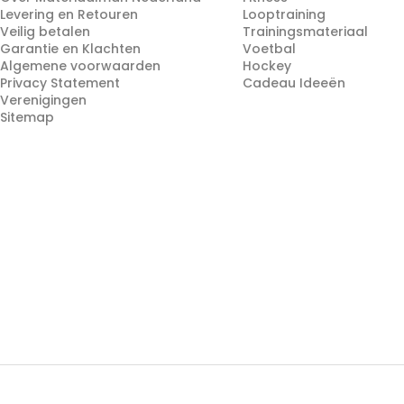
Levering en Retouren
Looptraining
Veilig betalen
Trainingsmateriaal
Garantie en Klachten
Voetbal
Algemene voorwaarden
Hockey
Privacy Statement
Cadeau Ideeën
Verenigingen
Sitemap