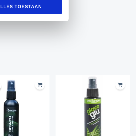
LLES TOESTAAN