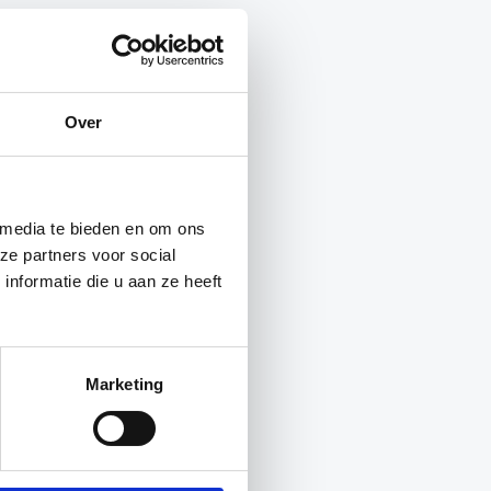
Over
 media te bieden en om ons
ze partners voor social
nformatie die u aan ze heeft
Marketing