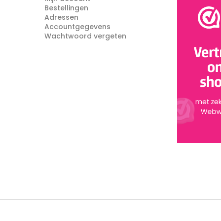
Bestellingen
Adressen
Accountgegevens
Wachtwoord vergeten