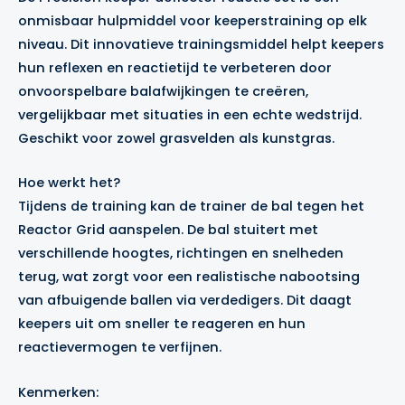
onmisbaar hulpmiddel voor keeperstraining op elk
niveau. Dit innovatieve trainingsmiddel helpt keepers
hun reflexen en reactietijd te verbeteren door
onvoorspelbare balafwijkingen te creëren,
vergelijkbaar met situaties in een echte wedstrijd.
Geschikt voor zowel grasvelden als kunstgras.
Hoe werkt het?
Tijdens de training kan de trainer de bal tegen het
Reactor Grid aanspelen. De bal stuitert met
verschillende hoogtes, richtingen en snelheden
terug, wat zorgt voor een realistische nabootsing
van afbuigende ballen via verdedigers. Dit daagt
keepers uit om sneller te reageren en hun
reactievermogen te verfijnen.
Kenmerken: