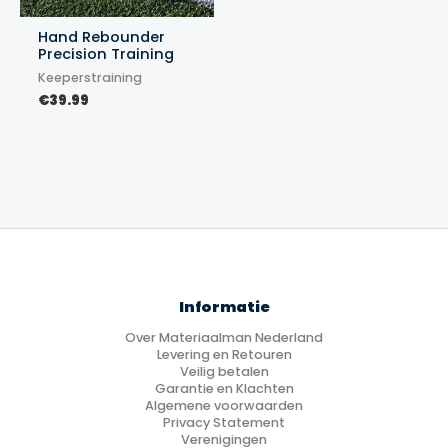
Hand Rebounder
Precision Training
Keeperstraining
€
39.99
Informatie
Over Materiaalman Nederland
Levering en Retouren
Veilig betalen
Garantie en Klachten
Algemene voorwaarden
Privacy Statement
Verenigingen