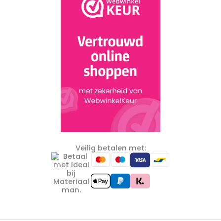
Veilig betalen met: