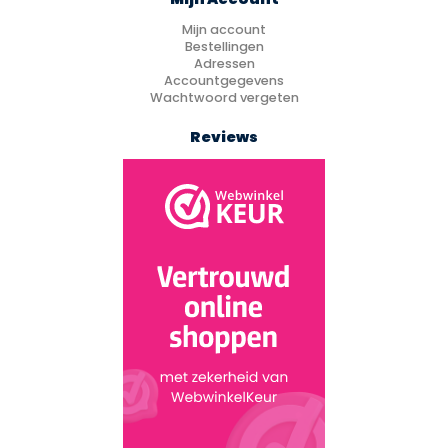
Mijn account
Bestellingen
Adressen
Accountgegevens
Wachtwoord vergeten
Reviews