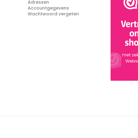
Adressen
Accountgegevens
Wachtwoord vergeten