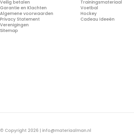
Veilig betalen
Trainingsmateriaal
Garantie en Klachten
Voetbal
Algemene voorwaarden
Hockey
Privacy Statement
Cadeau Ideeën
Verenigingen
Sitemap
© Copyright 2026 |
info@materiaalman.nl