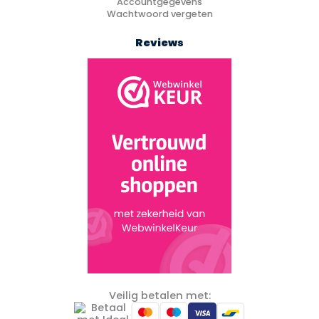
Accountgegevens
Wachtwoord vergeten
Reviews
Veilig betalen met: