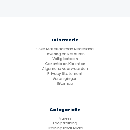
Informatie
Over Materiaalman Nederland
Levering en Retouren
Veilig betalen
Garantie en Klachten
Algemene voorwaarden
Privacy Statement
Verenigingen
Sitemap
Categorieën
Fitness
Looptraining
Trainingsmateriaal