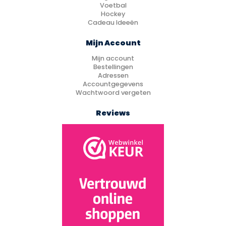
Voetbal
Hockey
Cadeau Ideeën
Mijn Account
Mijn account
Bestellingen
Adressen
Accountgegevens
Wachtwoord vergeten
Reviews