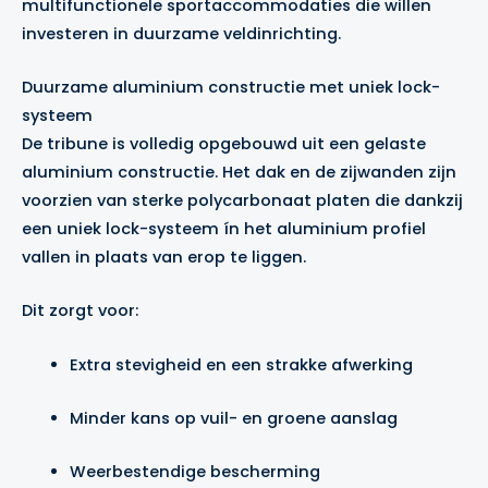
multifunctionele sportaccommodaties die willen
investeren in duurzame veldinrichting.
Duurzame aluminium constructie met uniek lock-
systeem
De tribune is volledig opgebouwd uit een gelaste
aluminium constructie. Het dak en de zijwanden zijn
voorzien van sterke polycarbonaat platen die dankzij
een uniek lock-systeem ín het aluminium profiel
vallen in plaats van erop te liggen.
Dit zorgt voor:
Extra stevigheid en een strakke afwerking
Minder kans op vuil- en groene aanslag
Weerbestendige bescherming