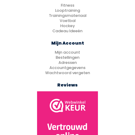
Fitness
Looptraining
Trainingsmateriaal
Voetbal
Hockey
Cadeau Ideeën
Mijn Account
Mijn account
Bestellingen
Adressen
Accountgegevens
Wachtwoord vergeten
Reviews