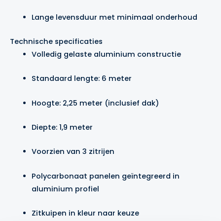
Lange levensduur met minimaal onderhoud
Technische specificaties
Volledig gelaste aluminium constructie
Standaard lengte: 6 meter
Hoogte: 2,25 meter (inclusief dak)
Diepte: 1,9 meter
Voorzien van 3 zitrijen
Polycarbonaat panelen geïntegreerd in
aluminium profiel
Zitkuipen in kleur naar keuze