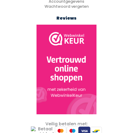
Accountgegevens
Wachtwoord vergeten
Reviews
Veilig betalen met: