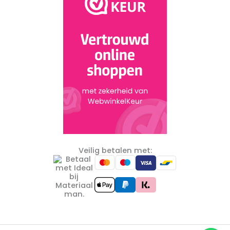
Veilig betalen met: