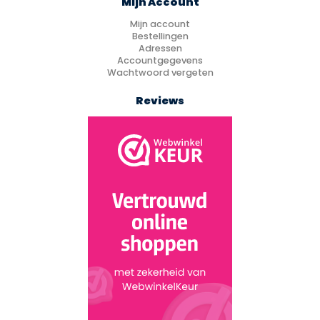
Mijn Account
Mijn account
Bestellingen
Adressen
Accountgegevens
Wachtwoord vergeten
Reviews