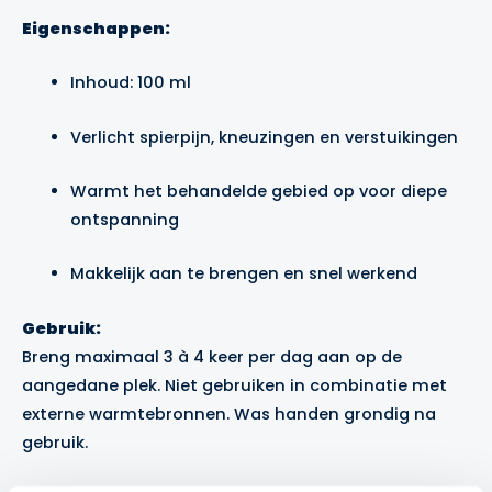
Eigenschappen:
Inhoud: 100 ml
Verlicht spierpijn, kneuzingen en verstuikingen
Warmt het behandelde gebied op voor diepe
ontspanning
Makkelijk aan te brengen en snel werkend
Gebruik:
Breng maximaal 3 à 4 keer per dag aan op de
aangedane plek. Niet gebruiken in combinatie met
externe warmtebronnen. Was handen grondig na
gebruik.