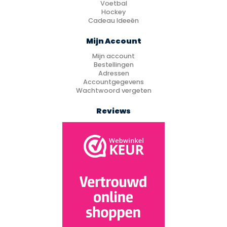
Voetbal
Hockey
Cadeau Ideeën
Mijn Account
Mijn account
Bestellingen
Adressen
Accountgegevens
Wachtwoord vergeten
Reviews