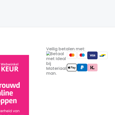
Veilig betalen met: