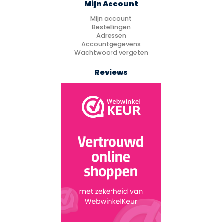
Mijn Account
Mijn account
Bestellingen
Adressen
Accountgegevens
Wachtwoord vergeten
Reviews