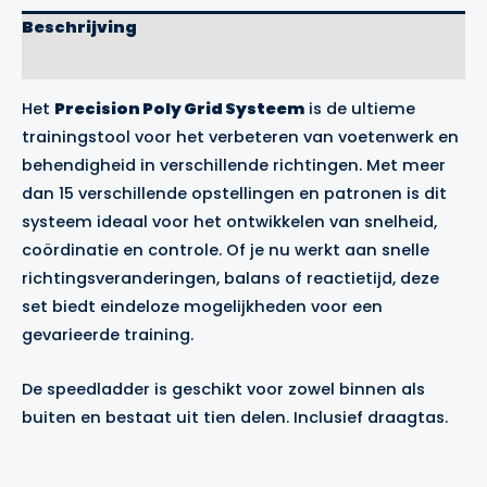
Beschrijving
Merk
Het
Precision Poly Grid Systeem
is de ultieme
trainingstool voor het verbeteren van voetenwerk en
behendigheid in verschillende richtingen. Met meer
dan 15 verschillende opstellingen en patronen is dit
systeem ideaal voor het ontwikkelen van snelheid,
coördinatie en controle. Of je nu werkt aan snelle
richtingsveranderingen, balans of reactietijd, deze
set biedt eindeloze mogelijkheden voor een
gevarieerde training.
De speedladder is geschikt voor zowel binnen als
buiten en bestaat uit tien delen. Inclusief draagtas.