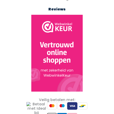
Reviews
Veilig betalen met: