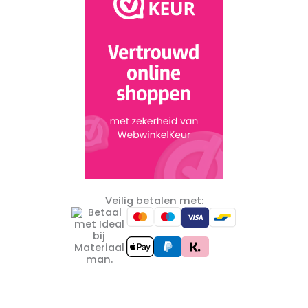
Veilig betalen met: