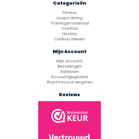
Categorieën
Fitness
Looptraining
Trainingsmateriaal
Voetbal
Hockey
Cadeau Ideeën
Mijn Account
Mijn account
Bestellingen
Adressen
Accountgegevens
Wachtwoord vergeten
Reviews