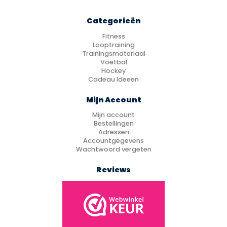
Categorieën
Fitness
Looptraining
Trainingsmateriaal
Voetbal
Hockey
Cadeau Ideeën
Mijn Account
Mijn account
Bestellingen
Adressen
Accountgegevens
Wachtwoord vergeten
Reviews