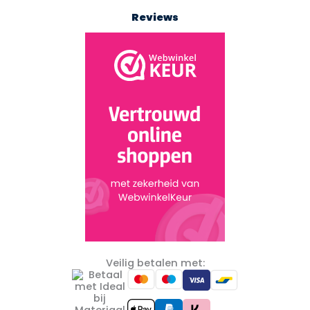
Reviews
Veilig betalen met: