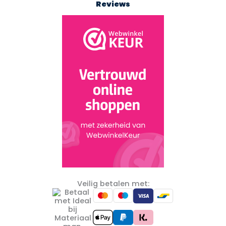
Reviews
Veilig betalen met: