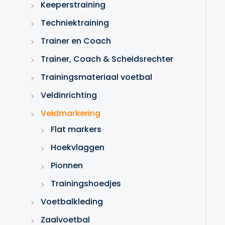
Keeperstraining
Techniektraining
Trainer en Coach
Trainer, Coach & Scheidsrechter
Trainingsmateriaal voetbal
Veldinrichting
Veldmarkering
Flat markers
Hoekvlaggen
Pionnen
Trainingshoedjes
Voetbalkleding
Zaalvoetbal