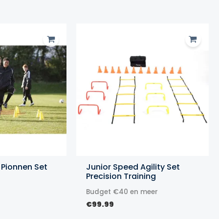
 Pionnen Set
Junior Speed Agility Set
Precision Training
Budget €40 en meer
€
99.99