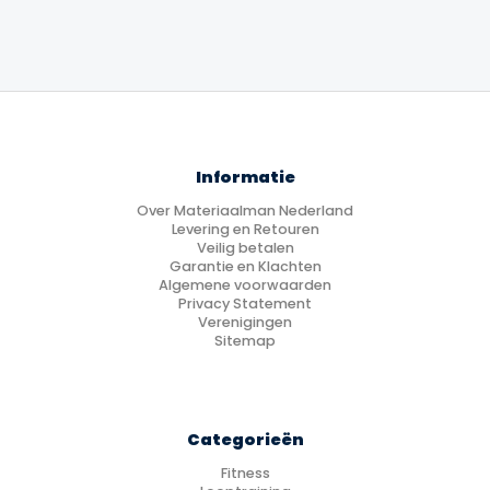
Informatie
Over Materiaalman Nederland
Levering en Retouren
Veilig betalen
Garantie en Klachten
Algemene voorwaarden
Privacy Statement
Verenigingen
Sitemap
Categorieën
Fitness