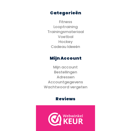
Categorieën
Fitness
Looptraining
Trainingsmateriaal
Voetbal
Hockey
Cadeau Ideeën
Mijn Account
Mijn account
Bestellingen
Adressen
Accountgegevens
Wachtwoord vergeten
Reviews