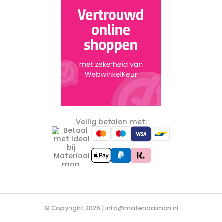
Veilig betalen met:
© Copyright 2026 |
info@materiaalman.nl