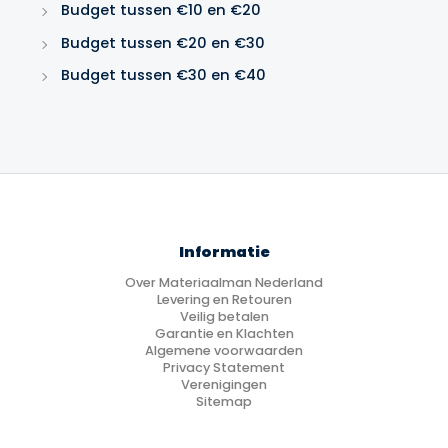
Budget tussen €10 en €20
Budget tussen €20 en €30
Budget tussen €30 en €40
Informatie
Over Materiaalman Nederland
Levering en Retouren
Veilig betalen
Garantie en Klachten
Algemene voorwaarden
Privacy Statement
Verenigingen
Sitemap