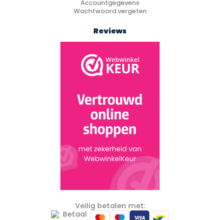
Accountgegevens
Wachtwoord vergeten
Reviews
Veilig betalen met: