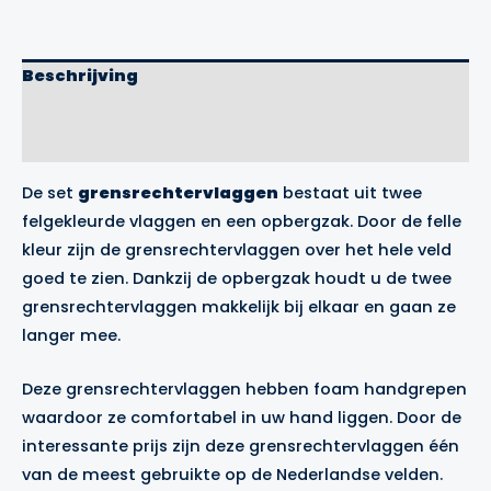
aantal
Beschrijving
Aanvullende informatie
Merk
De set
grensrechtervlaggen
bestaat uit twee
felgekleurde vlaggen en een opbergzak. Door de felle
kleur zijn de grensrechtervlaggen over het hele veld
goed te zien. Dankzij de opbergzak houdt u de twee
grensrechtervlaggen makkelijk bij elkaar en gaan ze
langer mee.
Deze grensrechtervlaggen hebben foam handgrepen
waardoor ze comfortabel in uw hand liggen. Door de
interessante prijs zijn deze grensrechtervlaggen één
van de meest gebruikte op de Nederlandse velden.